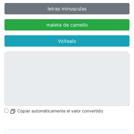
letras minusculas
maleta de camello
Voltealo
Copiar automáticamente el valor convertido