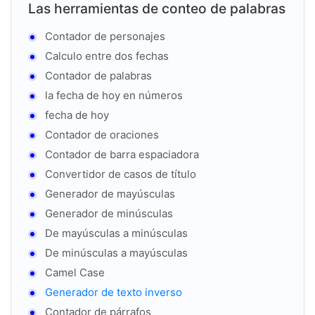
Las herramientas de conteo de palabras
Contador de personajes
Calculo entre dos fechas
Contador de palabras
la fecha de hoy en números
fecha de hoy
Contador de oraciones
Contador de barra espaciadora
Convertidor de casos de título
Generador de mayúsculas
Generador de minúsculas
De mayúsculas a minúsculas
De minúsculas a mayúsculas
Camel Case
Generador de texto inverso
Contador de párrafos