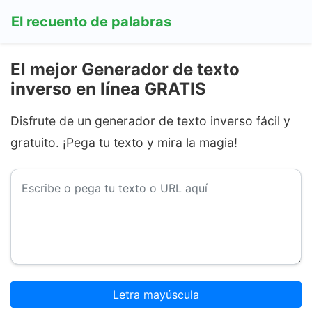
El recuento de palabras
El mejor Generador de texto
inverso en línea GRATIS
Disfrute de un generador de texto inverso fácil y
gratuito. ¡Pega tu texto y mira la magia!
Letra mayúscula